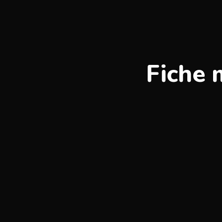
Fiche 