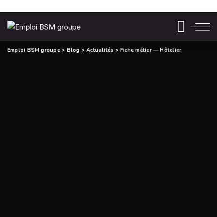
Emploi BSM groupe
>
Blog
>
Actualités
>
Fiche métier — Hôtelier