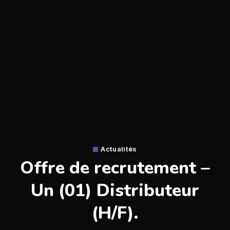
Actualités
Offre de recrutement –
Un (01) Distributeur
(H/F).