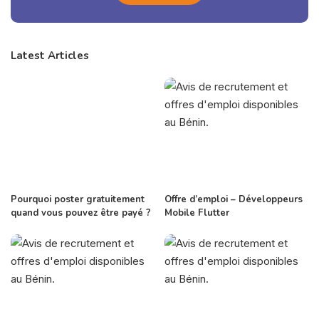
Latest Articles
Pourquoi poster gratuitement
Offre d’emploi – Développeurs
quand vous pouvez être payé ?
Mobile Flutter