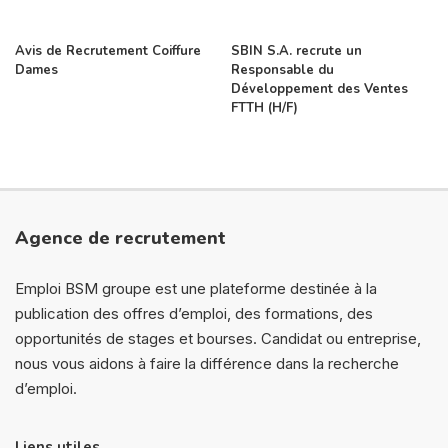
Avis de Recrutement Coiffure
SBIN S.A. recrute un
Dames
Responsable du
Développement des Ventes
FTTH (H/F)
Agence de recrutement
Emploi BSM groupe est une plateforme destinée à la
publication des offres d’emploi, des formations, des
opportunités de stages et bourses. Candidat ou entreprise,
nous vous aidons à faire la différence dans la recherche
d’emploi.
Liens utiles