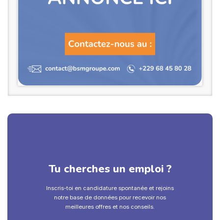
Tu cherches un emploi ?
Inscris-toi en candidature spontanée et rejoins
notre base de données pour recevoir nos
meilleures offres et nos conseils.