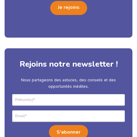
Je rejoins
Rejoins notre newsletter !
Nous partageons des astuces, des conseils et des
opportunités inédites.