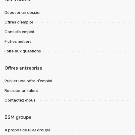
Déposer un dossier
Offres d’emploi
Conseils emploi
Fiches métiers
Foire aux questions
Offres entreprise
Publier une offre d’emploi
Recruter un talent
Contactez-nous
BSM groupe
À propos de BSM groupe