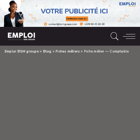
Emploi BSM groupe
>
Blog
>
Fiches métiers
>
Fiche métier — Comptable