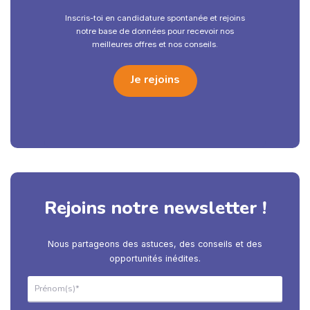
Inscris-toi en candidature spontanée et rejoins
notre base de données pour recevoir nos
meilleures offres et nos conseils.
Je rejoins
Rejoins notre newsletter !
Nous partageons des astuces, des conseils et des
opportunités inédites.