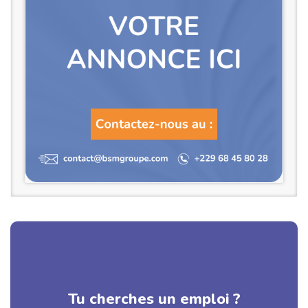
Tu cherches un emploi ?