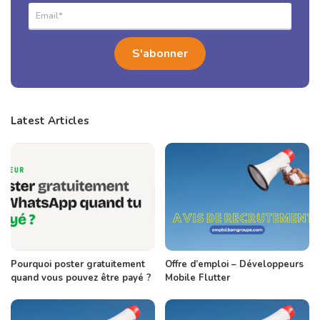
Latest Articles
Pourquoi poster gratuitement
Offre d’emploi – Développeurs
quand vous pouvez être payé ?
Mobile Flutter