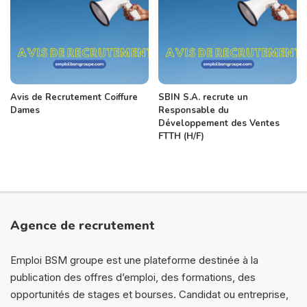
Avis de Recrutement Coiffure
SBIN S.A. recrute un
Dames
Responsable du
Développement des Ventes
FTTH (H/F)
Agence de recrutement
Emploi BSM groupe est une plateforme destinée à la
publication des offres d’emploi, des formations, des
opportunités de stages et bourses. Candidat ou entreprise,