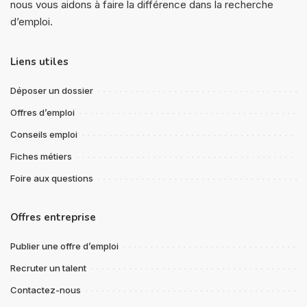
nous vous aidons à faire la différence dans la recherche
d’emploi.
Liens utiles
Déposer un dossier
Offres d’emploi
Conseils emploi
Fiches métiers
Foire aux questions
Offres entreprise
Publier une offre d’emploi
Recruter un talent
Contactez-nous