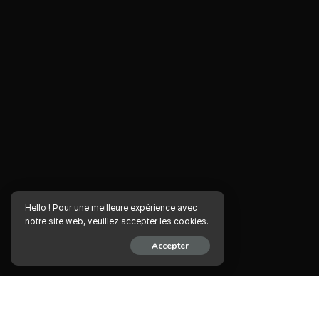
Hello ! Pour une meilleure expérience avec
notre site web, veuillez accepter les cookies.
Accepter
PARTAGER SUR