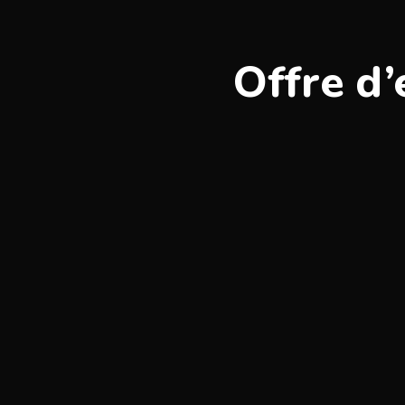
Offre d’