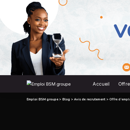
Accueil
Offre
Emploi BSM groupe
>
Blog
>
Avis de recrutement
>
Offre d’emplo