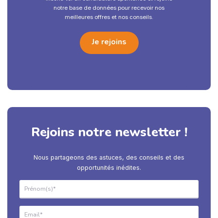
notre base de données pour recevoir nos
meilleures offres et nos conseils.
Je rejoins
Rejoins notre newsletter !
Nous partageons des astuces, des conseils et des
opportunités inédites.