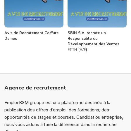
Avis de Recrutement Coiffure
SBIN S.A. recrute un
Dames
Responsable du
Développement des Ventes
FTTH (H/F)
Agence de recrutement
Emploi BSM groupe est une plateforme destinée à la
publication des offres d’emploi, des formations, des
opportunités de stages et bourses. Candidat ou entreprise,
nous vous aidons à faire la différence dans la recherche