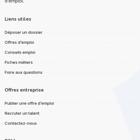
d’emploi.
Liens utiles
Déposer un dossier
Offres d’emploi
Conseils emploi
Fiches métiers
Foire aux questions
Offres entreprise
Publier une offre d’emploi
Recruter un talent
Contactez-nous