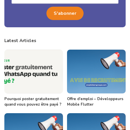
Latest Articles
Pourquoi poster gratuitement
Offre d’emploi – Développeurs
quand vous pouvez être payé ?
Mobile Flutter