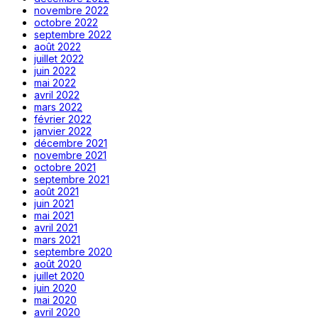
novembre 2022
octobre 2022
septembre 2022
août 2022
juillet 2022
juin 2022
mai 2022
avril 2022
mars 2022
février 2022
janvier 2022
décembre 2021
novembre 2021
octobre 2021
septembre 2021
août 2021
juin 2021
mai 2021
avril 2021
mars 2021
septembre 2020
août 2020
juillet 2020
juin 2020
mai 2020
avril 2020