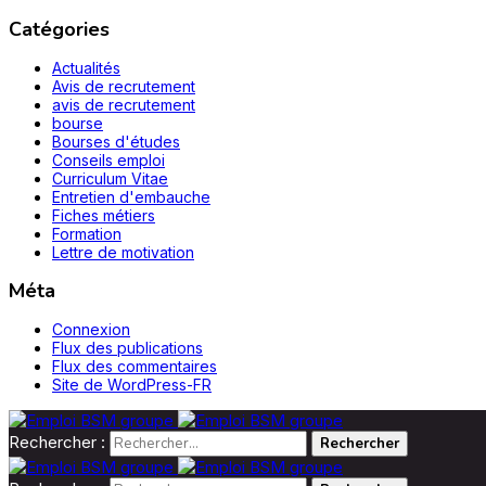
Catégories
Actualités
Avis de recrutement
avis de recrutement
bourse
Bourses d'études
Conseils emploi
Curriculum Vitae
Entretien d'embauche
Fiches métiers
Formation
Lettre de motivation
Méta
Connexion
Flux des publications
Flux des commentaires
Site de WordPress-FR
Rechercher :