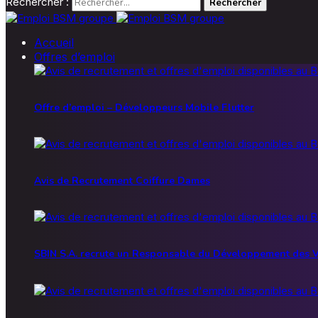
Rechercher :
Accueil
Offres d’emploi
Offre d’emploi – Développeurs Mobile Flutter
Avis de Recrutement Coiffure Dames
SBIN S.A. recrute un Responsable du Développement des V