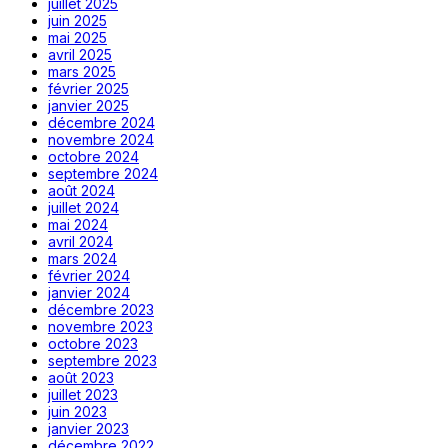
juillet 2025
juin 2025
mai 2025
avril 2025
mars 2025
février 2025
janvier 2025
décembre 2024
novembre 2024
octobre 2024
septembre 2024
août 2024
juillet 2024
mai 2024
avril 2024
mars 2024
février 2024
janvier 2024
décembre 2023
novembre 2023
octobre 2023
septembre 2023
août 2023
juillet 2023
juin 2023
janvier 2023
décembre 2022