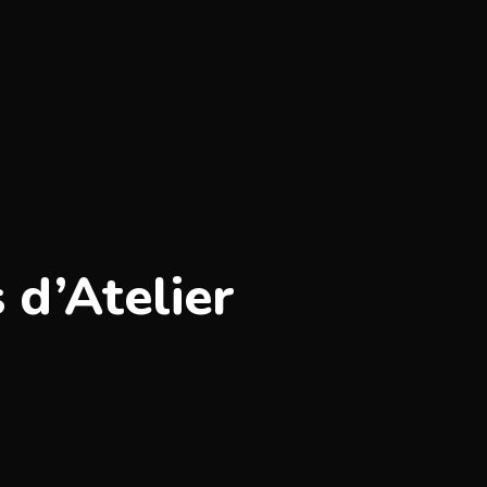
 d’Atelier