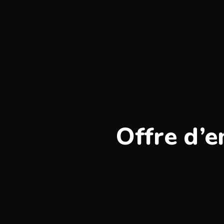
Offre d’e