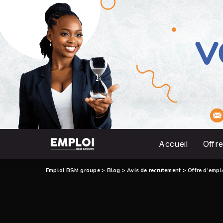
Accueil
Offre
Emploi BSM groupe
>
Blog
>
Avis de recrutement
>
Offre d’empl