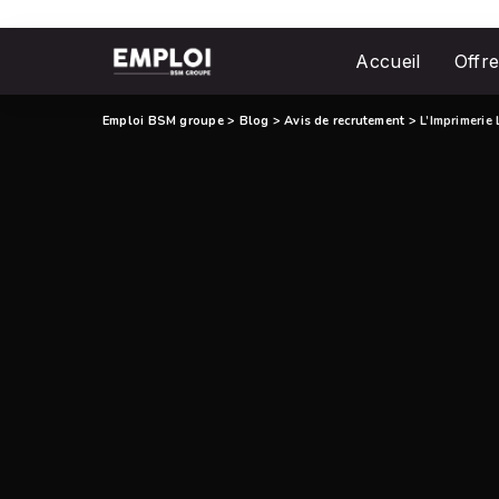
Accueil
Offre
Emploi BSM groupe
>
Blog
>
Avis de recrutement
>
L’Imprimerie