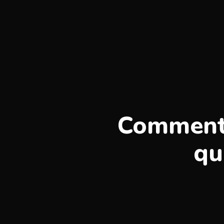
Comment 
qu