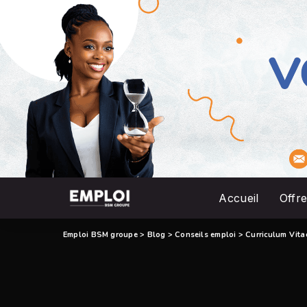
Accueil
Offre
Emploi BSM groupe
>
Blog
>
Conseils emploi
>
Curriculum Vita