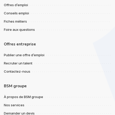
Offres d’emploi
Conseils emploi
Fiches métiers
Foire aux questions
Offres entreprise
Publier une offre d’emploi
Recruter un talent
Contactez-nous
BSM groupe
À propos de BSM groupe
Nos services
Demander un devis