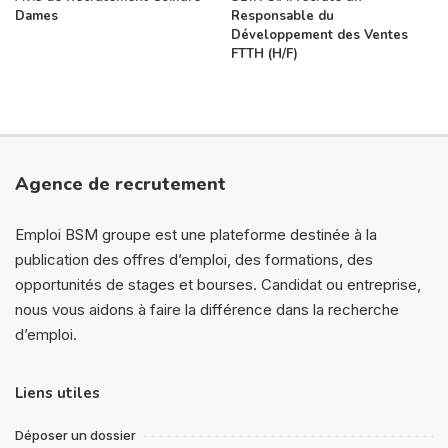
Dames
Responsable du
Développement des Ventes
FTTH (H/F)
Agence de recrutement
Emploi BSM groupe est une plateforme destinée à la
publication des offres d’emploi, des formations, des
opportunités de stages et bourses. Candidat ou entreprise,
nous vous aidons à faire la différence dans la recherche
d’emploi.
Liens utiles
Déposer un dossier