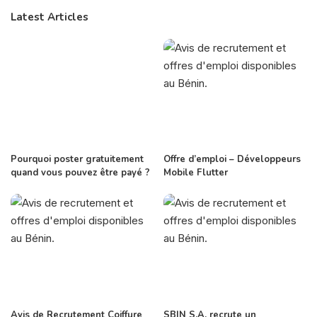
Latest Articles
Pourquoi poster gratuitement
Offre d’emploi – Développeurs
quand vous pouvez être payé ?
Mobile Flutter
Avis de Recrutement Coiffure
SBIN S.A. recrute un