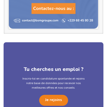
Tu cherches un emploi ?
Inscris-toi en candidature spontanée et rejoins
notre base de données pour recevoir nos
meilleures offres et nos conseils.
Je rejoins