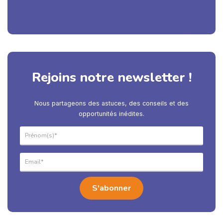
Rejoins notre newsletter !
Nous partageons des astuces, des conseils et des
opportunités inédites.