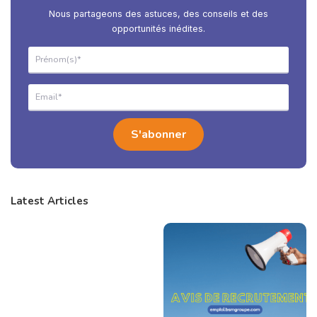
Nous partageons des astuces, des conseils et des
opportunités inédites.
Latest Articles