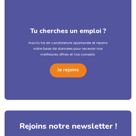
Tu cherches un emploi ?
Inscris-toi en candidature spontanée et rejoins
notre base de données pour recevoir nos
meilleures offres et nos conseils.
Je rejoins
Rejoins notre newsletter !