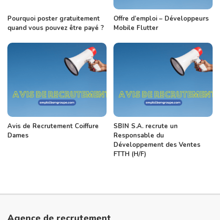
Pourquoi poster gratuitement
Offre d’emploi – Développeurs
quand vous pouvez être payé ?
Mobile Flutter
Avis de Recrutement Coiffure
SBIN S.A. recrute un
Dames
Responsable du
Développement des Ventes
FTTH (H/F)
Agence de recrutement