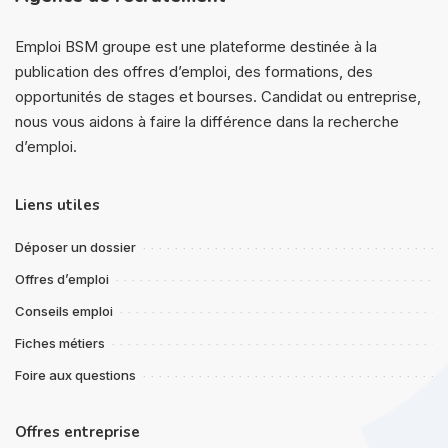
Emploi BSM groupe est une plateforme destinée à la
publication des offres d’emploi, des formations, des
opportunités de stages et bourses. Candidat ou entreprise,
nous vous aidons à faire la différence dans la recherche
d’emploi.
Liens utiles
Déposer un dossier
Offres d’emploi
Conseils emploi
Fiches métiers
Foire aux questions
Offres entreprise