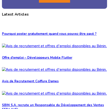
Latest Articles
Pourquoi poster gratuitement quand vous pouvez être payé ?
Offre d’emploi – Développeurs Mobile Flutter
Avis de Recrutement Coiffure Dames
SBIN S.A. recrute un Responsable du Développement des Ventes