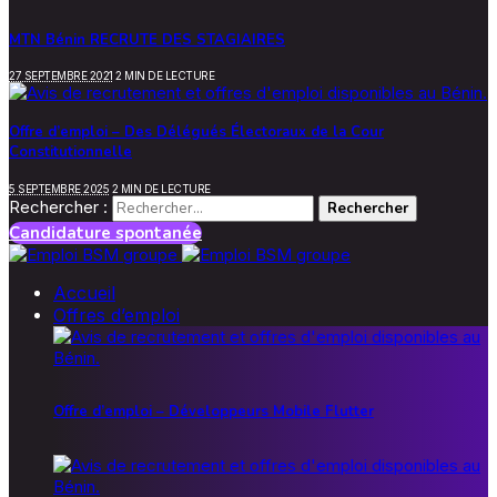
MTN Bénin RECRUTE DES STAGIAIRES
27 SEPTEMBRE 2021
2 MIN DE LECTURE
Offre d’emploi – Des Délégués Électoraux de la Cour
Constitutionnelle
5 SEPTEMBRE 2025
2 MIN DE LECTURE
Rechercher :
Candidature spontanée
Accueil
Offres d’emploi
Offre d’emploi – Développeurs Mobile Flutter