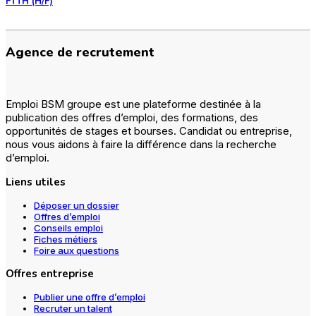
FTTH (H/F)
Agence de recrutement
Emploi BSM groupe est une plateforme destinée à la
publication des offres d’emploi, des formations, des
opportunités de stages et bourses. Candidat ou entreprise,
nous vous aidons à faire la différence dans la recherche
d’emploi.
Liens utiles
Déposer un dossier
Offres d’emploi
Conseils emploi
Fiches métiers
Foire aux questions
Offres entreprise
Publier une offre d’emploi
Recruter un talent