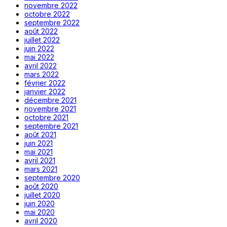
novembre 2022
octobre 2022
septembre 2022
août 2022
juillet 2022
juin 2022
mai 2022
avril 2022
mars 2022
février 2022
janvier 2022
décembre 2021
novembre 2021
octobre 2021
septembre 2021
août 2021
juin 2021
mai 2021
avril 2021
mars 2021
septembre 2020
août 2020
juillet 2020
juin 2020
mai 2020
avril 2020