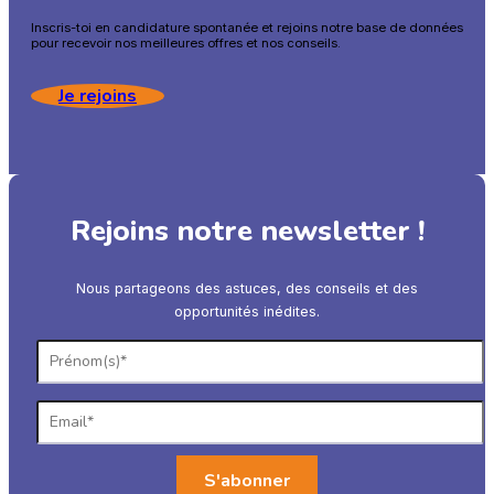
Inscris-toi en candidature spontanée et rejoins notre base de données
pour recevoir nos meilleures offres et nos conseils.
Je rejoins
Rejoins notre newsletter !
Nous partageons des astuces, des conseils et des
opportunités inédites.