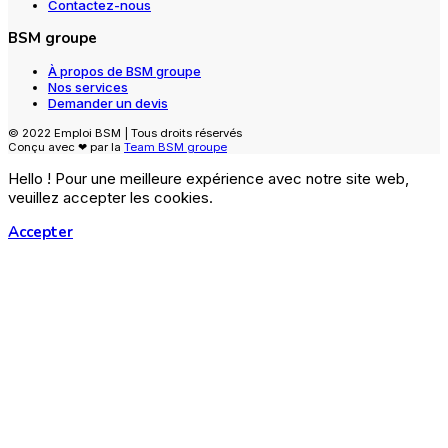
Contactez-nous
BSM groupe
À propos de BSM groupe
Nos services
Demander un devis
© 2022 Emploi BSM | Tous droits réservés
Conçu avec ❤ par la
Team BSM groupe
Hello ! Pour une meilleure expérience avec notre site web,
veuillez accepter les cookies.
Accepter