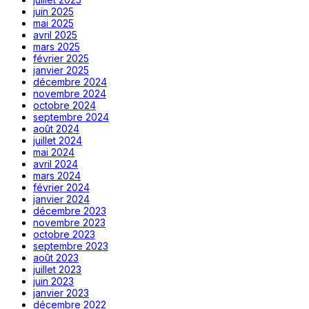
juin 2025
mai 2025
avril 2025
mars 2025
février 2025
janvier 2025
décembre 2024
novembre 2024
octobre 2024
septembre 2024
août 2024
juillet 2024
mai 2024
avril 2024
mars 2024
février 2024
janvier 2024
décembre 2023
novembre 2023
octobre 2023
septembre 2023
août 2023
juillet 2023
juin 2023
janvier 2023
décembre 2022