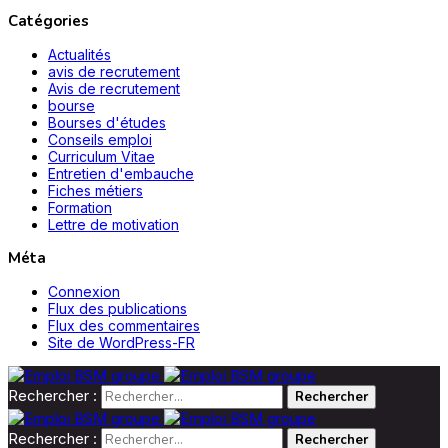
Catégories
Actualités
avis de recrutement
Avis de recrutement
bourse
Bourses d'études
Conseils emploi
Curriculum Vitae
Entretien d'embauche
Fiches métiers
Formation
Lettre de motivation
Méta
Connexion
Flux des publications
Flux des commentaires
Site de WordPress-FR
Rechercher :
Rechercher :