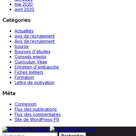
mai 2020
avril 2020
Catégories
Actualités
avis de recrutement
Avis de recrutement
bourse
Bourses d'études
Conseils emploi
Curriculum Vitae
Entretien d'embauche
Fiches métiers
Formation
Lettre de motivation
Méta
Connexion
Flux des publications
Flux des commentaires
Site de WordPress-FR
Rechercher :