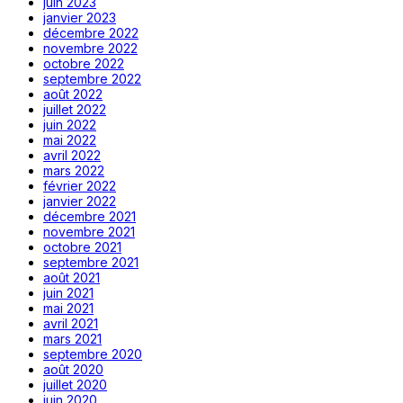
juin 2023
janvier 2023
décembre 2022
novembre 2022
octobre 2022
septembre 2022
août 2022
juillet 2022
juin 2022
mai 2022
avril 2022
mars 2022
février 2022
janvier 2022
décembre 2021
novembre 2021
octobre 2021
septembre 2021
août 2021
juin 2021
mai 2021
avril 2021
mars 2021
septembre 2020
août 2020
juillet 2020
juin 2020