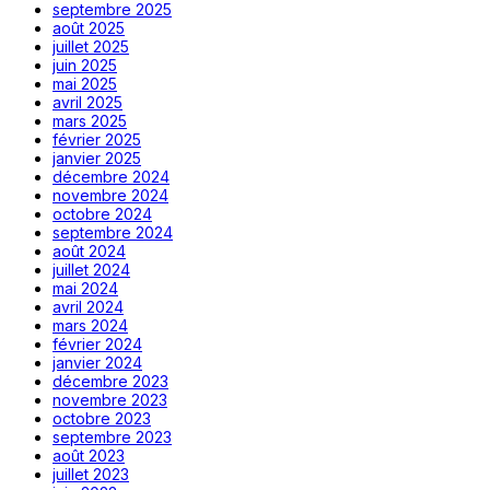
septembre 2025
août 2025
juillet 2025
juin 2025
mai 2025
avril 2025
mars 2025
février 2025
janvier 2025
décembre 2024
novembre 2024
octobre 2024
septembre 2024
août 2024
juillet 2024
mai 2024
avril 2024
mars 2024
février 2024
janvier 2024
décembre 2023
novembre 2023
octobre 2023
septembre 2023
août 2023
juillet 2023