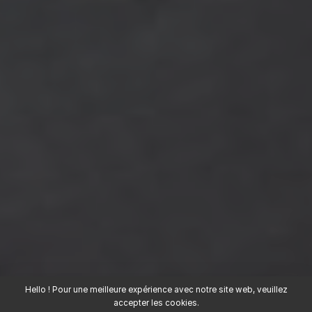
Hello ! Pour une meilleure expérience avec notre site web, veuillez
accepter les cookies.