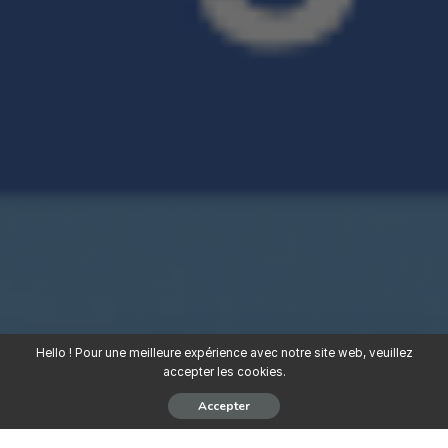
Hello ! Pour une meilleure expérience avec notre site web, veuillez
accepter les cookies.
Accepter