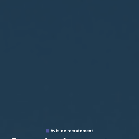
Avis de recrutement