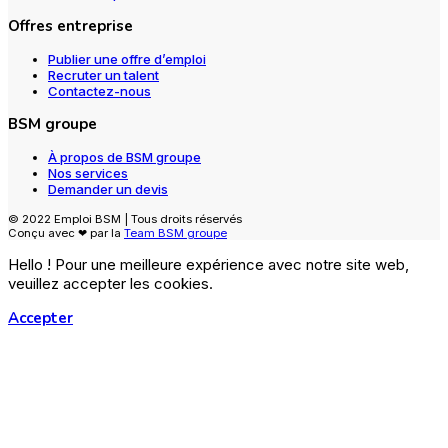
Offres entreprise
Publier une offre d’emploi
Recruter un talent
Contactez-nous
BSM groupe
À propos de BSM groupe
Nos services
Demander un devis
© 2022 Emploi BSM | Tous droits réservés
Conçu avec ❤ par la
Team BSM groupe
Hello ! Pour une meilleure expérience avec notre site web,
veuillez accepter les cookies.
Accepter