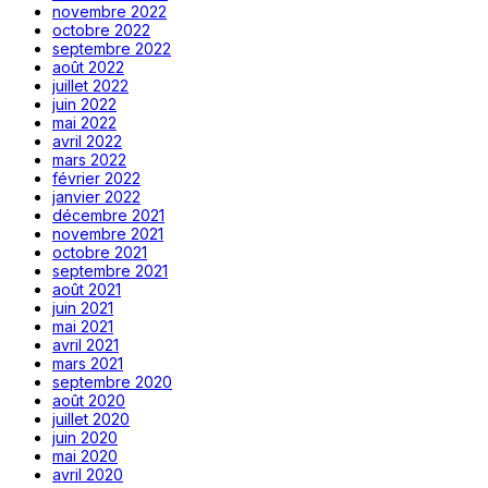
novembre 2022
octobre 2022
septembre 2022
août 2022
juillet 2022
juin 2022
mai 2022
avril 2022
mars 2022
février 2022
janvier 2022
décembre 2021
novembre 2021
octobre 2021
septembre 2021
août 2021
juin 2021
mai 2021
avril 2021
mars 2021
septembre 2020
août 2020
juillet 2020
juin 2020
mai 2020
avril 2020