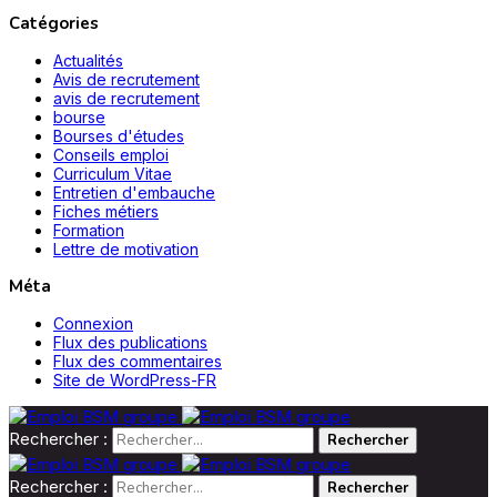
Catégories
Actualités
Avis de recrutement
avis de recrutement
bourse
Bourses d'études
Conseils emploi
Curriculum Vitae
Entretien d'embauche
Fiches métiers
Formation
Lettre de motivation
Méta
Connexion
Flux des publications
Flux des commentaires
Site de WordPress-FR
Rechercher :
Rechercher :