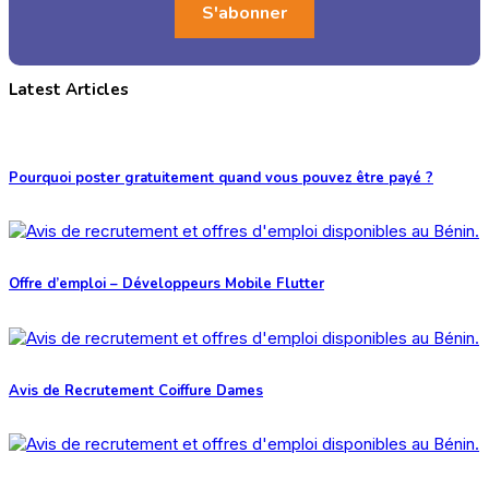
Latest Articles
Pourquoi poster gratuitement quand vous pouvez être payé ?
Offre d’emploi – Développeurs Mobile Flutter
Avis de Recrutement Coiffure Dames