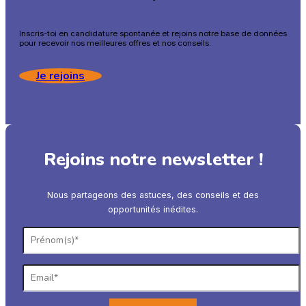
Inscris-toi en candidature spontanée et rejoins notre base de données
pour recevoir nos meilleures offres et nos conseils.
Je rejoins
Rejoins notre newsletter !
Nous partageons des astuces, des conseils et des
opportunités inédites.