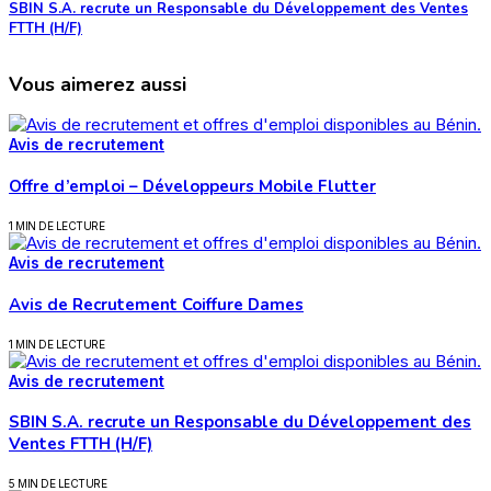
SBIN S.A. recrute un Responsable du Développement des Ventes
FTTH (H/F)
Vous aimerez aussi
Avis de recrutement
Offre d’emploi – Développeurs Mobile Flutter
1 MIN DE LECTURE
Avis de recrutement
Avis de Recrutement Coiffure Dames
1 MIN DE LECTURE
Avis de recrutement
SBIN S.A. recrute un Responsable du Développement des
Ventes FTTH (H/F)
5 MIN DE LECTURE