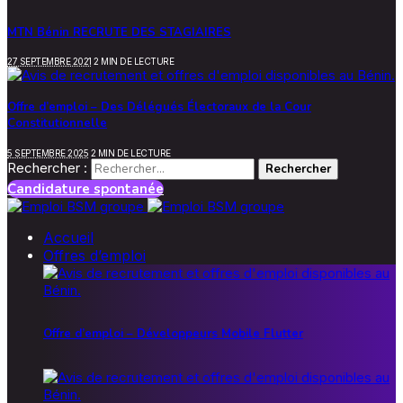
MTN Bénin RECRUTE DES STAGIAIRES
27 SEPTEMBRE 2021
2 MIN DE LECTURE
Offre d’emploi – Des Délégués Électoraux de la Cour
Constitutionnelle
5 SEPTEMBRE 2025
2 MIN DE LECTURE
Rechercher :
Candidature spontanée
Accueil
Offres d’emploi
Offre d’emploi – Développeurs Mobile Flutter