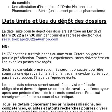
du candidat ;
Une attestation d’inscription à l’Ordre National des
Pharmaciens du Bénin (uniquement pour les pharmaciens)
Date limite et lieu du dépôt des dossiers
La date limite pour le dépôt des dossiers est fixée au
Lundi 21
Mars 2022 à 17h30 min
par courriel à l’adresse électronique
recrutsobaps2022@yahoo.com
NB :
Le CV doit tenir sur trois pages au maximum. Critère obligatoire
pour la présélection. Toutes les expériences listées doivent être en
lien avec les postes envisagés
Seuls les candidats présélectionnés seront contactés pour être
soumis à une épreuve écrite et à un entretien individuel après avoir
passé avec succès l’étape de l’épreuve écrite.
Les candidats retenus seront soumis à une visite médicale
obligatoire et devront signer un contrat de travail avec l’employeur
après une période d’essai de trois mois concluants. Pour tout
renseignement écrire au courriel sus indiqué.
Tous les détails concernant les principales missions, les
compétences, qualités et atouts recherchés pour les divers