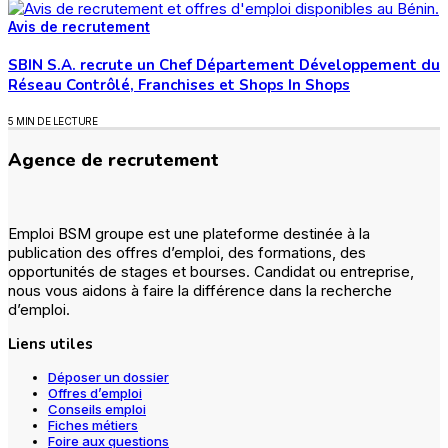
Avis de recrutement
SBIN S.A. recrute un Chef Département Développement du
Réseau Contrôlé, Franchises et Shops In Shops
5 MIN DE LECTURE
Agence de recrutement
Emploi BSM groupe est une plateforme destinée à la
publication des offres d’emploi, des formations, des
opportunités de stages et bourses. Candidat ou entreprise,
nous vous aidons à faire la différence dans la recherche
d’emploi.
Liens utiles
Déposer un dossier
Offres d’emploi
Conseils emploi
Fiches métiers
Foire aux questions