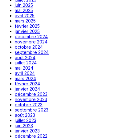
juin 2025
mai 2025
avril 2025
mars 2025
février 2025
janvier 2025
décembre 2024
novembre 2024
octobre 2024
septembre 2024
août 2024
juillet 2024
mai 2024
avril 2024
mars 2024
février 2024
janvier 2024
décembre 2023
novembre 2023
octobre 2023
septembre 2023
août 2023
juillet 2023
juin 2023
janvier 2023
décembre 2022