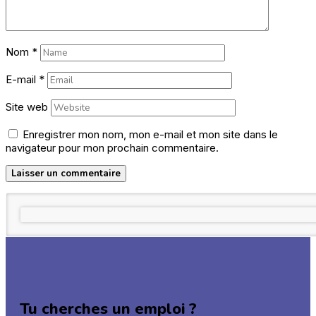
Nom
*
E-mail
*
Site web
Enregistrer mon nom, mon e-mail et mon site dans le
navigateur pour mon prochain commentaire.
Tu cherches un emploi ?