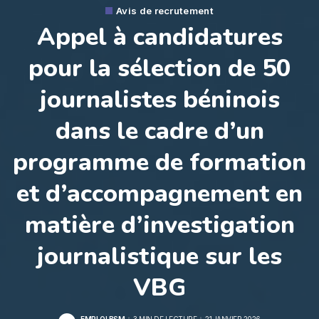
Avis de recrutement
Appel à candidatures
pour la sélection de 50
journalistes béninois
dans le cadre d’un
programme de formation
et d’accompagnement en
matière d’investigation
journalistique sur les
VBG