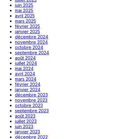
juin 2025
mai 2025
avril 2025
mars 2025
février 2025
janvier 2025
décembre 2024
novembre 2024
octobre 2024
septembre 2024
août 2024
juillet 2024
mai 2024
avril 2024
mars 2024
février 2024
janvier 2024
décembre 2023
novembre 2023
octobre 2023
septembre 2023
août 2023
juillet 2023
juin 2023
janvier 2023
décembre 2022