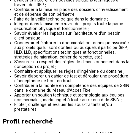
travers des RFP ;
Contribuer à la mise en place des dossiers d’investissement
et de dépense de son périmètre ;
Faire de la veille technologique dans le domaine ;
Intégrer dans la mise en œuvre des projets toute la partie
sécurisation physique et fonctionnelle ;
Savoir évaluer les impacts sur l’architecture d’un besoin
client basique ;
Concevoir et élaborer la documentation technique associée
aux projets qui lui sont confiés ou auxquels il participe (RFP,
HLD, LLD, spécifications techniques et fonctionnelles,
stratégies de migration, cahier de recette, etc.)
S’assurer du respect des règles de dimensionnement dans la
conception du projet ;
Connaître et appliquer les règles d’Ingénierie du domaine ;
Savoir élaborer un cahier de test et dérouler une procédure
d’acceptance de bout en bout ;
Contribuer à la montée en compétence des équipes de SBIN
dans le domaine du réseau d’Accès Fixe ;
Apporter un soutien technique et technologie aux équipes
commerciales, marketing et à toute autre entité de SBIN ;
Piloter, challenge et évaluer les sous-traitants et/ou
prestataires.
Profil recherché