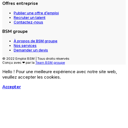
Offres entreprise
Publier une offre d’emploi
Recruter un talent
Contactez-nous
BSM groupe
À propos de BSM groupe
Nos services
Demander un devis
© 2022 Emploi BSM | Tous droits réservés
Conçu avec ❤ par la
Team BSM groupe
Hello ! Pour une meilleure expérience avec notre site web,
veuillez accepter les cookies.
Accepter