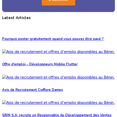
Latest Articles
Pourquoi poster gratuitement quand vous pouvez être payé ?
Offre d’emploi – Développeurs Mobile Flutter
Avis de Recrutement Coiffure Dames
SBIN S.A. recrute un Responsable du Développement des Ventes