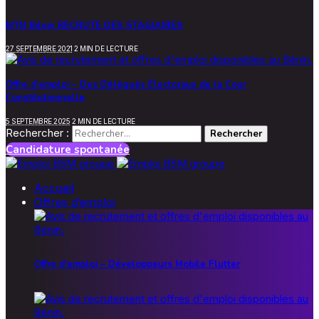
MTN Bénin RECRUTE DES STAGIAIRES
27 SEPTEMBRE 2021
2 MIN DE LECTURE
Offre d’emploi – Des Délégués Électoraux de la Cour
Constitutionnelle
5 SEPTEMBRE 2025
2 MIN DE LECTURE
Rechercher :
Candidature spontanée
Accueil
Offres d’emploi
Offre d’emploi – Développeurs Mobile Flutter