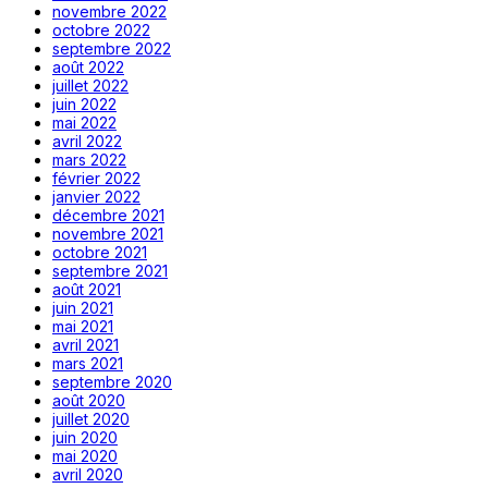
novembre 2022
octobre 2022
septembre 2022
août 2022
juillet 2022
juin 2022
mai 2022
avril 2022
mars 2022
février 2022
janvier 2022
décembre 2021
novembre 2021
octobre 2021
septembre 2021
août 2021
juin 2021
mai 2021
avril 2021
mars 2021
septembre 2020
août 2020
juillet 2020
juin 2020
mai 2020
avril 2020