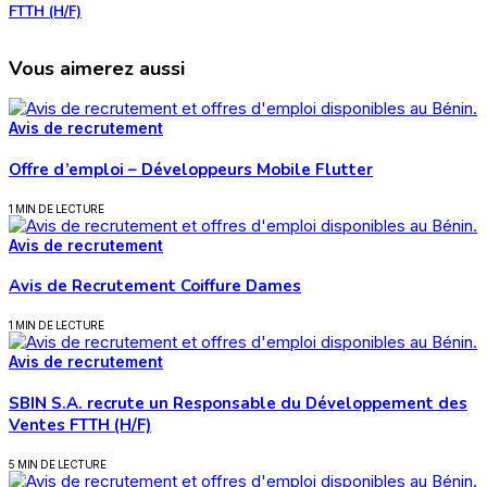
FTTH (H/F)
Vous aimerez aussi
Avis de recrutement
Offre d’emploi – Développeurs Mobile Flutter
1 MIN DE LECTURE
Avis de recrutement
Avis de Recrutement Coiffure Dames
1 MIN DE LECTURE
Avis de recrutement
SBIN S.A. recrute un Responsable du Développement des
Ventes FTTH (H/F)
5 MIN DE LECTURE