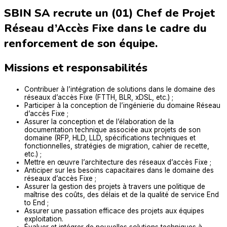
SBIN SA recrute un (01) Chef de Projet
Réseau d’Accès Fixe dans le cadre du
renforcement de son équipe.
Missions et responsabilités
Contribuer à l’intégration de solutions dans le domaine des
réseaux d’accès Fixe (FTTH, BLR, xDSL, etc.) ;
Participer à la conception de l’ingénierie du domaine Réseau
d’accès Fixe ;
Assurer la conception et de l’élaboration de la
documentation technique associée aux projets de son
domaine (RFP, HLD, LLD, spécifications techniques et
fonctionnelles, stratégies de migration, cahier de recette,
etc.) ;
Mettre en œuvre l’architecture des réseaux d’accès Fixe ;
Anticiper sur les besoins capacitaires dans le domaine des
réseaux d’accès Fixe ;
Assurer la gestion des projets à travers une politique de
maîtrise des coûts, des délais et de la qualité de service End
to End ;
Assurer une passation efficace des projets aux équipes
exploitation.
Évaluer et intégrer de nouvelles solutions techniques à