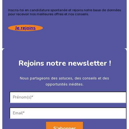
Inscris-toi en candidature spontanée et rejoins notre base de données
pour recevoir nos meilleures offres et nos conseils.
Je rejoins
Rejoins notre newsletter !
Nous partageons des astuces, des conseils et des
opportunités inédites.