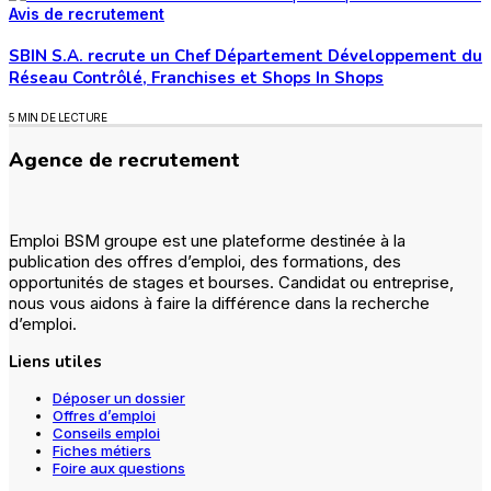
Avis de recrutement
SBIN S.A. recrute un Chef Département Développement du
Réseau Contrôlé, Franchises et Shops In Shops
5 MIN DE LECTURE
Agence de recrutement
Emploi BSM groupe est une plateforme destinée à la
publication des offres d’emploi, des formations, des
opportunités de stages et bourses. Candidat ou entreprise,
nous vous aidons à faire la différence dans la recherche
d’emploi.
Liens utiles
Déposer un dossier
Offres d’emploi
Conseils emploi
Fiches métiers
Foire aux questions