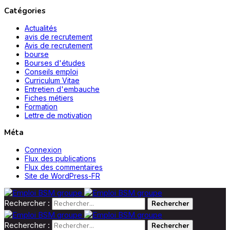
Catégories
Actualités
avis de recrutement
Avis de recrutement
bourse
Bourses d'études
Conseils emploi
Curriculum Vitae
Entretien d'embauche
Fiches métiers
Formation
Lettre de motivation
Méta
Connexion
Flux des publications
Flux des commentaires
Site de WordPress-FR
Rechercher :
Rechercher :