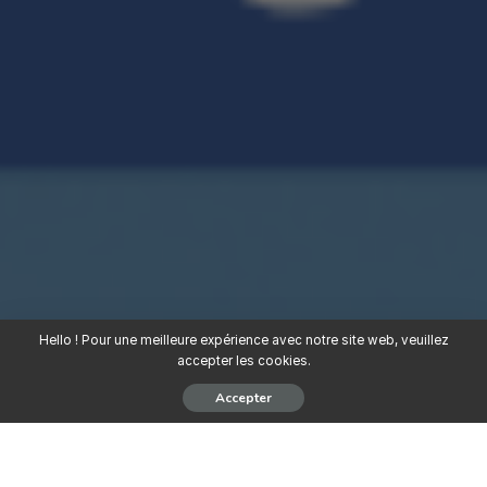
Hello ! Pour une meilleure expérience avec notre site web, veuillez
accepter les cookies.
Accepter
Secteur d’activité :
Secrétariat / Assistance de Direction