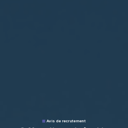
Avis de recrutement