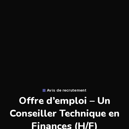
Avis de recrutement
Offre d’emploi – Un
Conseiller Technique en
Finances (H/F)