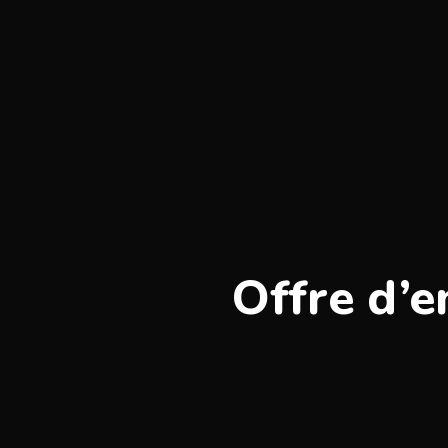
Offre d’e