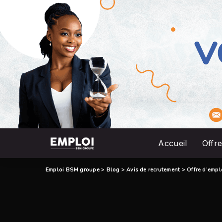
Accueil
Offre
Emploi BSM groupe
>
Blog
>
Avis de recrutement
>
Offre d’empl