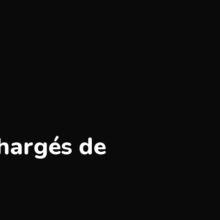
Chargés de