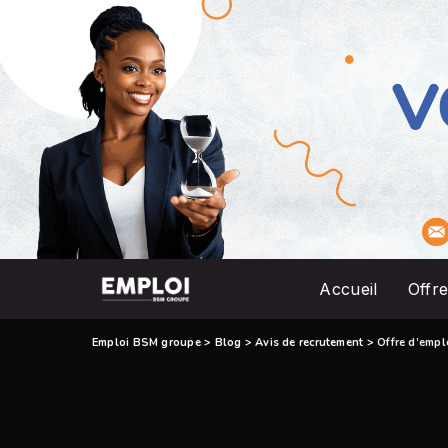
Accueil
Offre
Emploi BSM groupe
>
Blog
>
Avis de recrutement
>
Offre d’empl