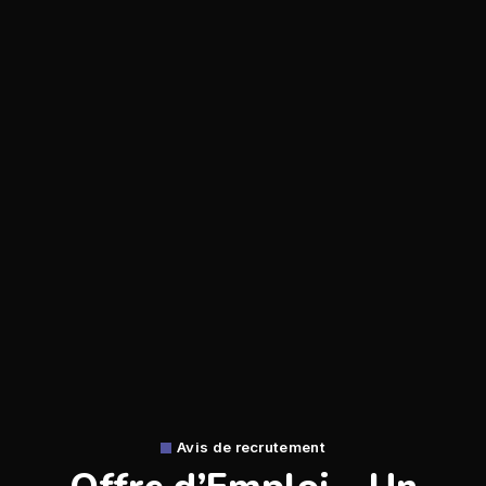
Avis de recrutement