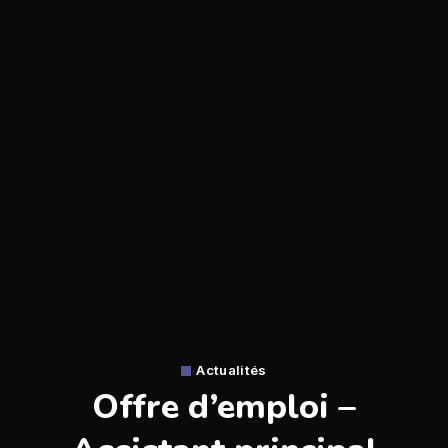
Actualités
Offre d’emploi –