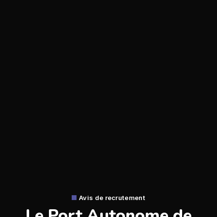
Avis de recrutement
Le Port Autonome de