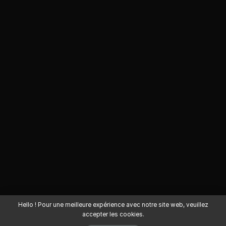
Hello ! Pour une meilleure expérience avec notre site web, veuillez
accepter les cookies.