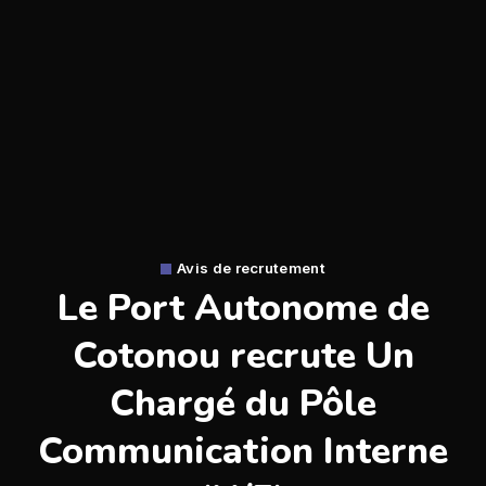
Avis de recrutement
Le Port Autonome de
Cotonou recrute Un
Chargé du Pôle
Communication Interne