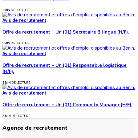
1 MIN DE LECTURE
Avis de recrutement
Offre de recrutement – Un (01) Secrétaire Bilingue (H/F).
1 MIN DE LECTURE
Avis de recrutement
Offre de recrutement – Un (01) Responsable logistique
(H/F).
3 MIN DE LECTURE
Avis de recrutement
Offre de recrutement – Un (01) Community Manager (H/F).
3 MIN DE LECTURE
Agence de recrutement