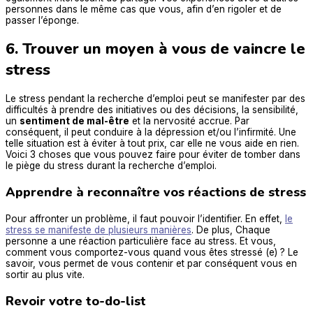
personnes dans le même cas que vous, afin d’en rigoler et de
passer l’éponge.
6. Trouver un moyen à vous de vaincre le
stress
Le stress pendant la recherche d’emploi peut se manifester par des
difficultés à prendre des initiatives ou des décisions, la sensibilité,
un
sentiment de mal-être
et la nervosité accrue. Par
conséquent, il peut conduire à la dépression et/ou l’infirmité. Une
telle situation est à éviter à tout prix, car elle ne vous aide en rien.
Voici 3 choses que vous pouvez faire pour éviter de tomber dans
le piège du stress durant la recherche d’emploi.
Apprendre à reconnaître vos réactions de stress
Pour affronter un problème, il faut pouvoir l’identifier. En effet,
le
stress se manifeste de plusieurs manières
. De plus, Chaque
personne a une réaction particulière face au stress. Et vous,
comment vous comportez-vous quand vous êtes stressé (e) ? Le
savoir, vous permet de vous contenir et par conséquent vous en
sortir au plus vite.
Revoir votre to-do-list