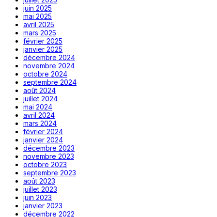
juin 2025
mai 2025
avril 2025
mars 2025
février 2025
janvier 2025
décembre 2024
novembre 2024
octobre 2024
septembre 2024
août 2024
juillet 2024
mai 2024
avril 2024
mars 2024
février 2024
janvier 2024
décembre 2023
novembre 2023
octobre 2023
septembre 2023
août 2023
juillet 2023
juin 2023
janvier 2023
décembre 2022