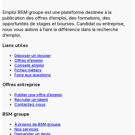
Emploi BSM groupe est une plateforme destinée à la
publication des offres d’emploi, des formations, des
opportunités de stages et bourses. Candidat ou entreprise,
nous vous aidons à faire la différence dans la recherche
d’emploi.
Liens utiles
Déposer un dossier
Offres d’emploi
Conseils emploi
Fiches métiers
Foire aux questions
Offres entreprise
Publier une offre d’emploi
Recruter un talent
Contactez-nous
BSM groupe
À propos de BSM groupe
Nos services
Demander un devis