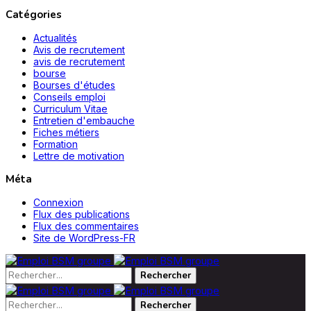
Catégories
Actualités
Avis de recrutement
avis de recrutement
bourse
Bourses d'études
Conseils emploi
Curriculum Vitae
Entretien d'embauche
Fiches métiers
Formation
Lettre de motivation
Méta
Connexion
Flux des publications
Flux des commentaires
Site de WordPress-FR
Rechercher :
Rechercher :