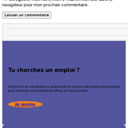
navigateur pour mon prochain commentaire.
Tu cherches un emploi ?
Inscris-toi en candidature spontanée et rejoins notre base de données
pour recevoir nos meilleures offres et nos conseils.
Je rejoins