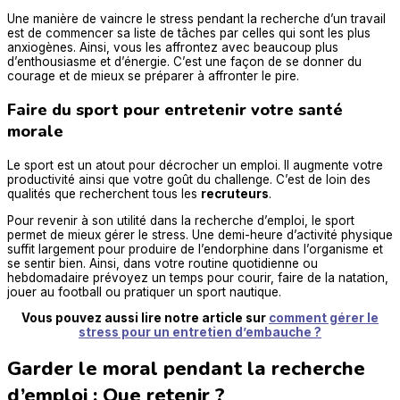
Une manière de vaincre le stress pendant la recherche d’un travail
est de commencer sa liste de tâches par celles qui sont les plus
anxiogènes. Ainsi, vous les affrontez avec beaucoup plus
d’enthousiasme et d’énergie. C’est une façon de se donner du
courage et de mieux se préparer à affronter le pire.
Faire du sport pour entretenir votre santé
morale
Le sport est un atout pour décrocher un emploi. Il augmente votre
productivité ainsi que votre goût du challenge. C’est de loin des
qualités que recherchent tous les
recruteurs
.
Pour revenir à son utilité dans la recherche d’emploi, le sport
permet de mieux gérer le stress. Une demi-heure d’activité physique
suffit largement pour produire de l’endorphine dans l’organisme et
se sentir bien. Ainsi, dans votre routine quotidienne ou
hebdomadaire prévoyez un temps pour courir, faire de la natation,
jouer au football ou pratiquer un sport nautique.
Vous pouvez aussi lire notre article sur
comment gérer le
stress pour un entretien d’embauche ?
Garder le moral pendant la recherche
d’emploi : Que retenir ?