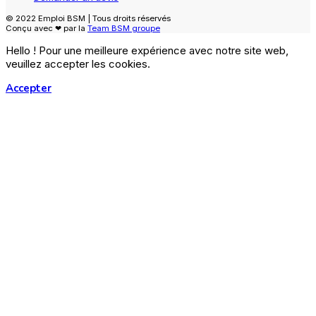
© 2022 Emploi BSM | Tous droits réservés
Conçu avec ❤ par la
Team BSM groupe
Hello ! Pour une meilleure expérience avec notre site web,
veuillez accepter les cookies.
Accepter