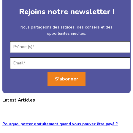
Rejoins notre newsletter !
Nous partageons des astuces, des conseils et des
opportunités inédites.
Latest Articles
Pourquoi poster gratuitement quand vous pouvez être payé ?