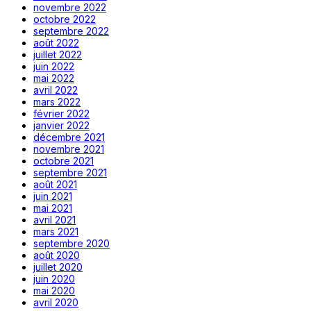
novembre 2022
octobre 2022
septembre 2022
août 2022
juillet 2022
juin 2022
mai 2022
avril 2022
mars 2022
février 2022
janvier 2022
décembre 2021
novembre 2021
octobre 2021
septembre 2021
août 2021
juin 2021
mai 2021
avril 2021
mars 2021
septembre 2020
août 2020
juillet 2020
juin 2020
mai 2020
avril 2020