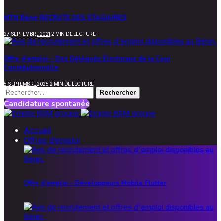
MTN Bénin RECRUTE DES STAGIAIRES
27 SEPTEMBRE 2021
2 MIN DE LECTURE
Offre d’emploi – Des Délégués Électoraux de la Cour
Constitutionnelle
5 SEPTEMBRE 2025
2 MIN DE LECTURE
Rechercher :
Candidature spontanée
Accueil
Offres d’emploi
Offre d’emploi – Développeurs Mobile Flutter