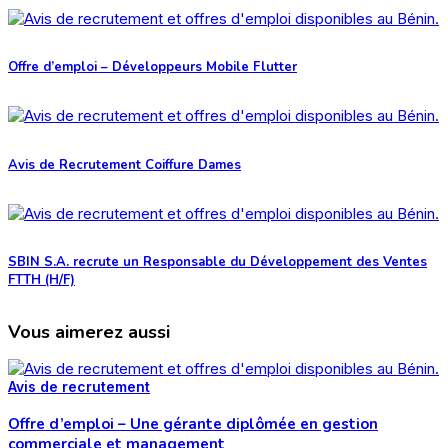
Offre d’emploi – Développeurs Mobile Flutter
Avis de Recrutement Coiffure Dames
SBIN S.A. recrute un Responsable du Développement des Ventes
FTTH (H/F)
Vous aimerez aussi
Avis de recrutement
Offre d’emploi – Une gérante diplômée en gestion
commerciale et management