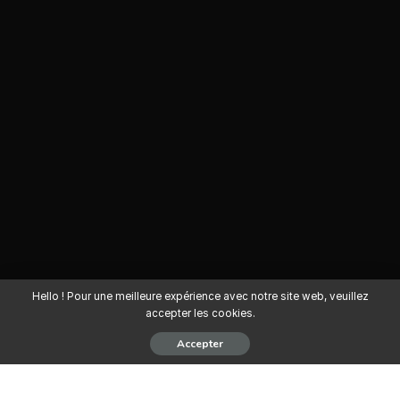
Hello ! Pour une meilleure expérience avec notre site web, veuillez
accepter les cookies.
Accepter