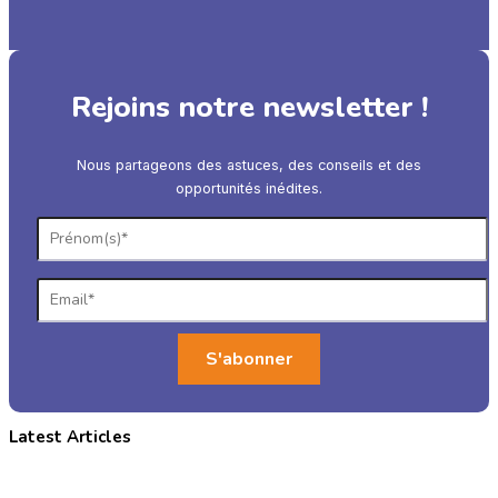
Rejoins notre newsletter !
Nous partageons des astuces, des conseils et des
opportunités inédites.
Latest Articles