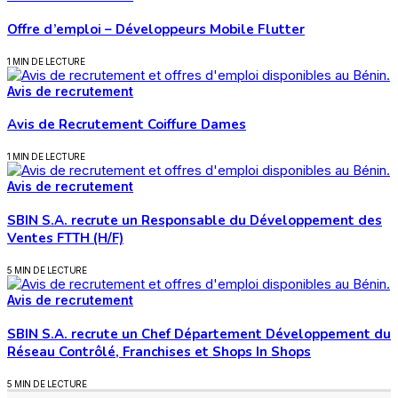
Offre d’emploi – Développeurs Mobile Flutter
1 MIN DE LECTURE
Avis de recrutement
Avis de Recrutement Coiffure Dames
1 MIN DE LECTURE
Avis de recrutement
SBIN S.A. recrute un Responsable du Développement des
Ventes FTTH (H/F)
5 MIN DE LECTURE
Avis de recrutement
SBIN S.A. recrute un Chef Département Développement du
Réseau Contrôlé, Franchises et Shops In Shops
5 MIN DE LECTURE