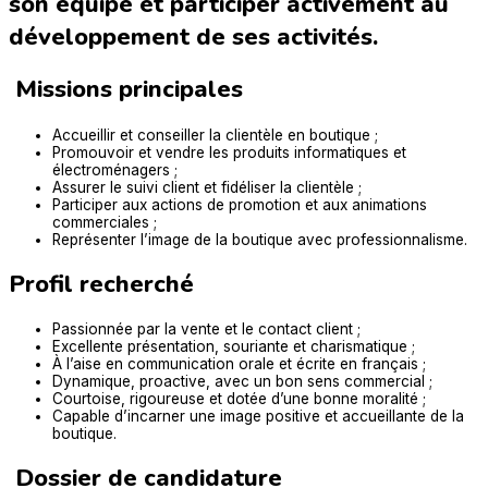
son équipe et participer activement au
développement de ses activités.
Missions principales
Accueillir et conseiller la clientèle en boutique ;
Promouvoir et vendre les produits informatiques et
électroménagers ;
Assurer le suivi client et fidéliser la clientèle ;
Participer aux actions de promotion et aux animations
commerciales ;
Représenter l’image de la boutique avec professionnalisme.
Profil recherché
Passionnée par la vente et le contact client ;
Excellente présentation, souriante et charismatique ;
À l’aise en communication orale et écrite en français ;
Dynamique, proactive, avec un bon sens commercial ;
Courtoise, rigoureuse et dotée d’une bonne moralité ;
Capable d’incarner une image positive et accueillante de la
boutique.
Dossier de candidature