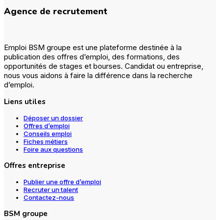
Agence de recrutement
Emploi BSM groupe est une plateforme destinée à la
publication des offres d’emploi, des formations, des
opportunités de stages et bourses. Candidat ou entreprise,
nous vous aidons à faire la différence dans la recherche
d’emploi.
Liens utiles
Déposer un dossier
Offres d’emploi
Conseils emploi
Fiches métiers
Foire aux questions
Offres entreprise
Publier une offre d’emploi
Recruter un talent
Contactez-nous
BSM groupe