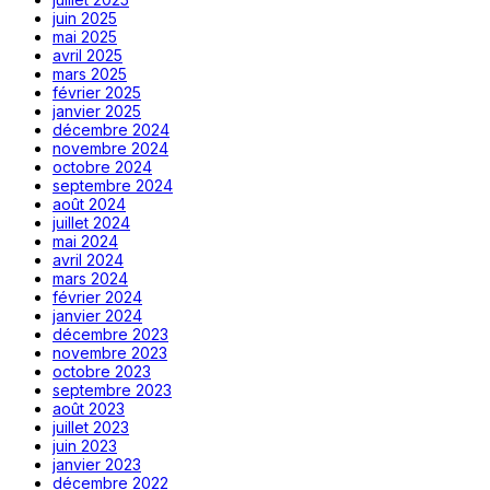
juin 2025
mai 2025
avril 2025
mars 2025
février 2025
janvier 2025
décembre 2024
novembre 2024
octobre 2024
septembre 2024
août 2024
juillet 2024
mai 2024
avril 2024
mars 2024
février 2024
janvier 2024
décembre 2023
novembre 2023
octobre 2023
septembre 2023
août 2023
juillet 2023
juin 2023
janvier 2023
décembre 2022