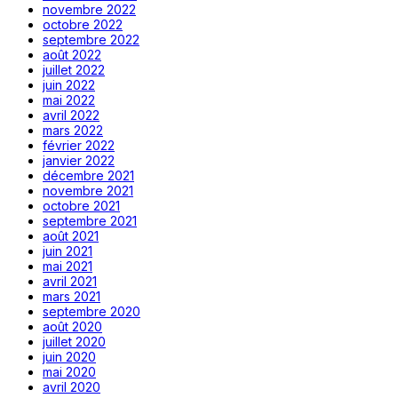
novembre 2022
octobre 2022
septembre 2022
août 2022
juillet 2022
juin 2022
mai 2022
avril 2022
mars 2022
février 2022
janvier 2022
décembre 2021
novembre 2021
octobre 2021
septembre 2021
août 2021
juin 2021
mai 2021
avril 2021
mars 2021
septembre 2020
août 2020
juillet 2020
juin 2020
mai 2020
avril 2020