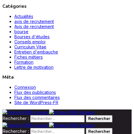
Catégories
Actualités
avis de recrutement
Avis de recrutement
bourse
Bourses d'études
Conseils emploi
Curriculum Vitae
Entretien d'embauche
Fiches métiers
Formation
Lettre de motivation
Méta
Connexion
Flux des publications
Flux des commentaires
Site de WordPress-FR
Rechercher :
Rechercher :