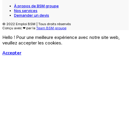
À propos de BSM groupe
Nos services
Demander un devis
© 2022 Emploi BSM | Tous droits réservés
Conçu avec ❤ par la
Team BSM groupe
Hello ! Pour une meilleure expérience avec notre site web,
veuillez accepter les cookies.
Accepter