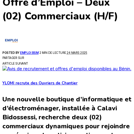
Offre d’Emploi – Deux
(02) Commerciaux (H/F)
POSTED BY
EMPLOI BSM
2 MIN DE LECTURE
24 MARS 2025
PARTAGER SUR
ARTICLE SUIVANT
YLOMI recrute des Ouvriers de Chantier
Une nouvelle boutique d’informatique et
d’électroménager, installée à Calavi
Bidossessi, recherche deux (02)
commerciaux dynamiques pour rejoindre