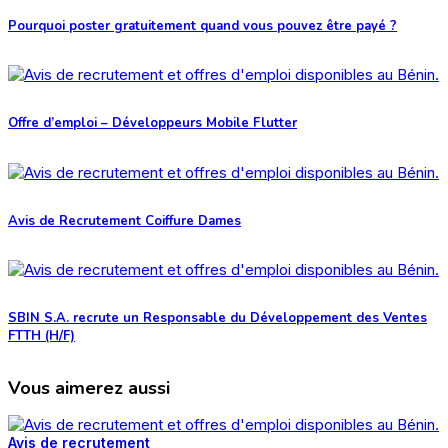
Pourquoi poster gratuitement quand vous pouvez être payé ?
Offre d’emploi – Développeurs Mobile Flutter
Avis de Recrutement Coiffure Dames
SBIN S.A. recrute un Responsable du Développement des Ventes
FTTH (H/F)
Vous aimerez aussi
Avis de recrutement