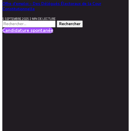
Offre d’emploi – Des Délégués Électoraux de la Cour
Constitutionnelle
5 SEPTEMBRE 2025
2 MIN DE LECTURE
Rechercher :
Candidature spontanée