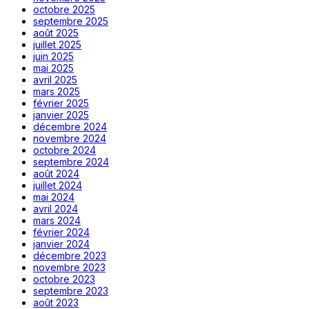
octobre 2025
septembre 2025
août 2025
juillet 2025
juin 2025
mai 2025
avril 2025
mars 2025
février 2025
janvier 2025
décembre 2024
novembre 2024
octobre 2024
septembre 2024
août 2024
juillet 2024
mai 2024
avril 2024
mars 2024
février 2024
janvier 2024
décembre 2023
novembre 2023
octobre 2023
septembre 2023
août 2023