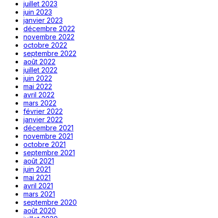
juillet 2023
juin 2023
janvier 2023
décembre 2022
novembre 2022
octobre 2022
septembre 2022
août 2022
juillet 2022
juin 2022
mai 2022
avril 2022
mars 2022
février 2022
janvier 2022
décembre 2021
novembre 2021
octobre 2021
septembre 2021
août 2021
juin 2021
mai 2021
avril 2021
mars 2021
septembre 2020
août 2020