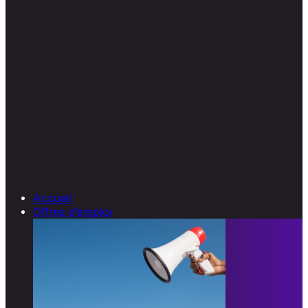
Accueil
Offres d’emploi