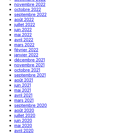
novembre 2022
octobre 2022
septembre 2022
août 2022
juillet 2022
juin 2022
mai 2022
avril 2022
mars 2022
février 2022
janvier 2022
décembre 2021
novembre 2021
octobre 2021
septembre 2021
août 2021
juin 2021
mai 2021
avril 2021
mars 2021
septembre 2020
août 2020
juillet 2020
juin 2020
mai 2020
avril 2020