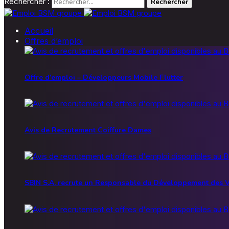
Rechercher :
Accueil
Offres d’emploi
Offre d’emploi – Développeurs Mobile Flutter
Avis de Recrutement Coiffure Dames
SBIN S.A. recrute un Responsable du Développement des V