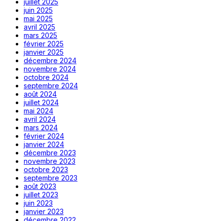
juillet 2025
juin 2025
mai 2025
avril 2025
mars 2025
février 2025
janvier 2025
décembre 2024
novembre 2024
octobre 2024
septembre 2024
août 2024
juillet 2024
mai 2024
avril 2024
mars 2024
février 2024
janvier 2024
décembre 2023
novembre 2023
octobre 2023
septembre 2023
août 2023
juillet 2023
juin 2023
janvier 2023
décembre 2022