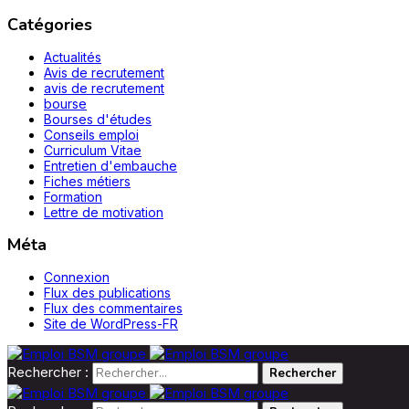
Catégories
Actualités
Avis de recrutement
avis de recrutement
bourse
Bourses d'études
Conseils emploi
Curriculum Vitae
Entretien d'embauche
Fiches métiers
Formation
Lettre de motivation
Méta
Connexion
Flux des publications
Flux des commentaires
Site de WordPress-FR
Rechercher :