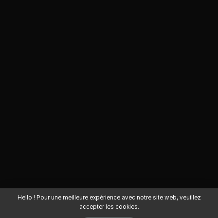
Hello ! Pour une meilleure expérience avec notre site web, veuillez
accepter les cookies.