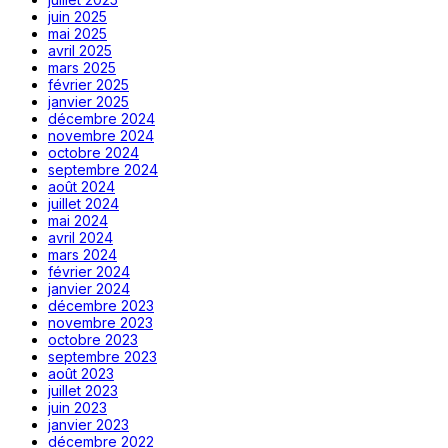
juin 2025
mai 2025
avril 2025
mars 2025
février 2025
janvier 2025
décembre 2024
novembre 2024
octobre 2024
septembre 2024
août 2024
juillet 2024
mai 2024
avril 2024
mars 2024
février 2024
janvier 2024
décembre 2023
novembre 2023
octobre 2023
septembre 2023
août 2023
juillet 2023
juin 2023
janvier 2023
décembre 2022