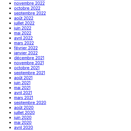
novembre 2022
octobre 2022
septembre 2022
août 2022
juillet 2022
juin 2022
mai 2022
avril 2022
mars 2022
février 2022
janvier 2022
décembre 2021
novembre 2021
octobre 2021
septembre 2021
août 2021
juin 2021
mai 2021
avril 2021
mars 2021
septembre 2020
août 2020
juillet 2020
juin 2020
mai 2020
avril 2020