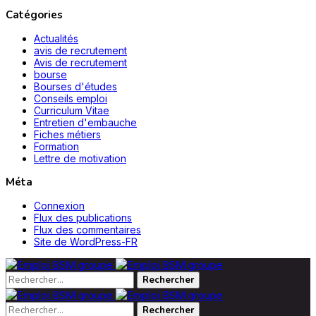
Catégories
Actualités
avis de recrutement
Avis de recrutement
bourse
Bourses d'études
Conseils emploi
Curriculum Vitae
Entretien d'embauche
Fiches métiers
Formation
Lettre de motivation
Méta
Connexion
Flux des publications
Flux des commentaires
Site de WordPress-FR
Rechercher :
Rechercher :