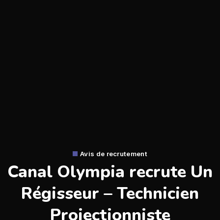
Avis de recrutement
Canal Olympia recrute Un
Régisseur – Technicien
Projectionniste