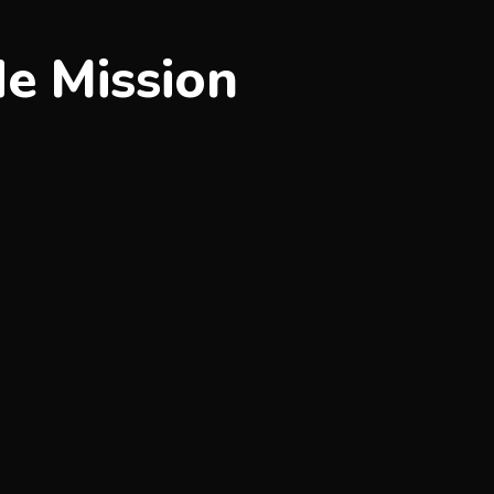
de Mission