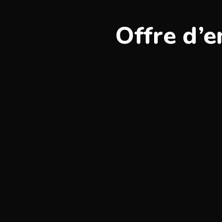
Offre d’e