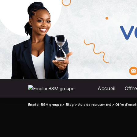
Accueil
Offre
Emploi BSM groupe
>
Blog
>
Avis de recrutement
>
Offre d’empl